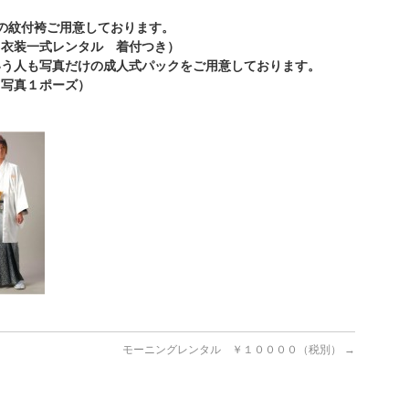
色の紋付袴ご用意しております。
（衣装一式レンタル 着付つき）
いう人も写真だけの成人式パックをご用意しております。
 写真１ポーズ）
モーニングレンタル ￥１００００（税別）
→